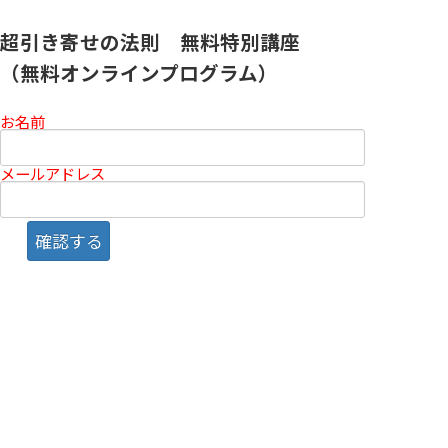
超引き寄せの法則 無料特別講座
（無料オンラインプログラム）
お名前
メールアドレス